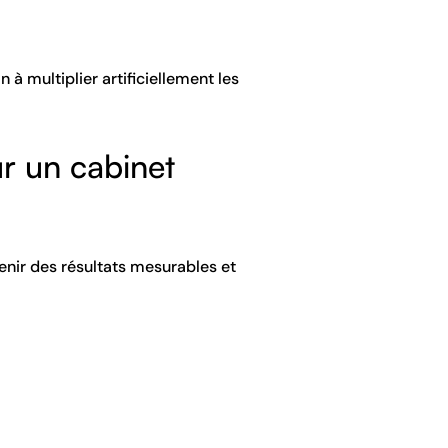
 à multiplier artificiellement les
r un cabinet
nir des résultats mesurables et