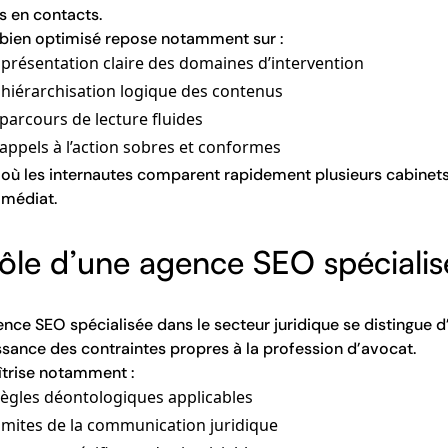
rs en contacts.
 bien optimisé repose notamment sur :
présentation claire des domaines d’intervention
hiérarchisation logique des contenus
parcours de lecture fluides
appels à l’action sobres et conformes
 où les internautes comparent rapidement plusieurs cabinets,
mmédiat.
rôle d’une agence SEO spéciali
nce SEO spécialisée dans le secteur juridique se distingue d
sance des contraintes propres à la profession d’avocat.
îtrise notamment :
règles déontologiques applicables
limites de la communication juridique