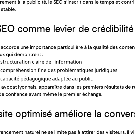
rement à la publicité, le SEO s’inscrit dans le temps et cont
 stable.
SEO comme levier de crédibilité
accorde une importance particulière à la qualité des contenu
ux qui démontrent :
structuration claire de l’information
 compréhension fine des problématiques juridiques
 capacité pédagogique adaptée au public
 avocat lyonnais, apparaître dans les premiers résultats de 
de confiance avant même le premier échange.
ite optimisé améliore la convers
rencement naturel ne se limite pas à attirer des visiteurs. Il