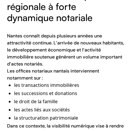
régionale à forte
dynamique notariale
Nantes connaît depuis plusieurs années une
attractivité continue. L’arrivée de nouveaux habitants,
le développement économique et l’activité
immobilière soutenue génèrent un volume important
d’actes notariés.
Les offices notariaux nantais interviennent
notamment sur :
les transactions immobilières
les successions et donations
le droit de la famille
les actes liés aux sociétés
la structuration patrimoniale
Dans ce contexte, la visibilité numérique vise à rendre