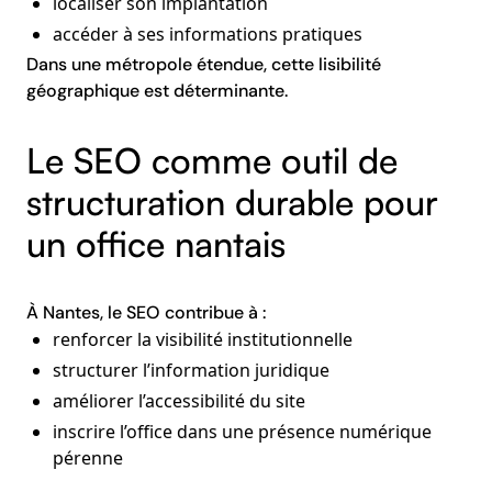
localiser son implantation
accéder à ses informations pratiques
Dans une métropole étendue, cette lisibilité
géographique est déterminante.
Le SEO comme outil de
structuration durable pour
un office nantais
À Nantes, le SEO contribue à :
renforcer la visibilité institutionnelle
structurer l’information juridique
améliorer l’accessibilité du site
inscrire l’office dans une présence numérique
pérenne