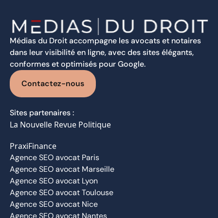
Médias du Droit accompagne les avocats et notaires
dans leur visibilité en ligne, avec des sites élégants,
conformes et optimisés pour Google.
Contactez-nous
Sites partenaires :
La Nouvelle Revue Politique
PraxiFinance
Agence SEO avocat Paris
Agence SEO avocat Marseille
Agence SEO avocat Lyon
Agence SEO avocat Toulouse
Agence SEO avocat Nice
Agence SEO avocat Nantes