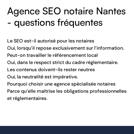
Agence SEO notaire Nantes
- questions fréquentes
Le SEO est-il autorisé pour les notaires
Oui, lorsqu’il repose exclusivement sur l’information.
Peut-on travailler le référencement local
Oui, dans le respect strict du cadre réglementaire.
Les contenus doivent-ils rester neutres
Oui, la neutralité est impérative.
Pourquoi choisir une agence spécialisée notaires
Parce qu’elle maîtrise les obligations professionnelles
et réglementaires.