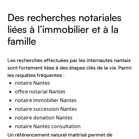
Des recherches notariales
liées à l’immobilier et à la
famille
Les recherches effectuées par les internautes nantais
sont fortement liées à des étapes clés de la vie. Parmi
les requêtes fréquentes :
notaire Nantes
office notarial Nantes
notaire immobilier Nantes
notaire succession Nantes
notaire donation Nantes
notaire Nantes consultation
Un référencement naturel maîtrisé permet de