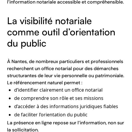
l’information notariale accessible et compréhensible.
La visibilité notariale
comme outil d’orientation
du public
À Nantes, de nombreux particuliers et professionnels
recherchent un office notarial pour des démarches
structurantes de leur vie personnelle ou patrimoniale.
Le référencement naturel permet :
d’identifier clairement un office notarial
de comprendre son rôle et ses missions
d’accéder à des informations juridiques fiables
de faciliter l’orientation du public
La présence en ligne repose sur l’information, non sur
la sollicitation.