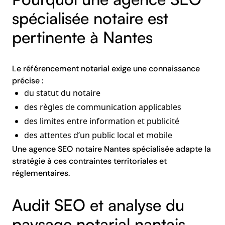
spécialisée notaire est
pertinente à Nantes
Le référencement notarial exige une connaissance
précise :
du statut du notaire
des règles de communication applicables
des limites entre information et publicité
des attentes d’un public local et mobile
Une agence SEO notaire Nantes spécialisée adapte la
stratégie à ces contraintes territoriales et
réglementaires.
Audit SEO et analyse du
paysage notarial nantais