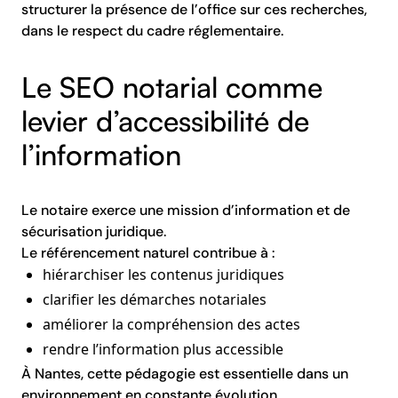
structurer la présence de l’office sur ces recherches,
dans le respect du cadre réglementaire.
Le SEO notarial comme
levier d’accessibilité de
l’information
Le notaire exerce une mission d’information et de
sécurisation juridique.
Le référencement naturel contribue à :
hiérarchiser les contenus juridiques
clarifier les démarches notariales
améliorer la compréhension des actes
rendre l’information plus accessible
À Nantes, cette pédagogie est essentielle dans un
environnement en constante évolution.