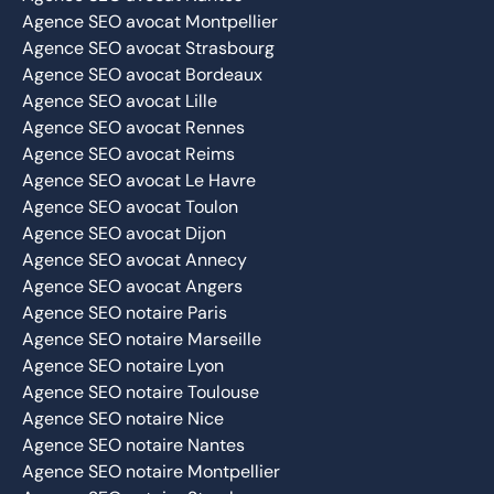
Agence SEO avocat Montpellier
Agence SEO avocat Strasbourg
Agence SEO avocat Bordeaux
Agence SEO avocat Lille
Agence SEO avocat Rennes
Agence SEO avocat Reims
Agence SEO avocat Le Havre
Agence SEO avocat Toulon
Agence SEO avocat Dijon
Agence SEO avocat Annecy
Agence SEO avocat Angers
Agence SEO notaire Paris
Agence SEO notaire Marseille
Agence SEO notaire Lyon
Agence SEO notaire Toulouse
Agence SEO notaire Nice
Agence SEO notaire Nantes
Agence SEO notaire Montpellier