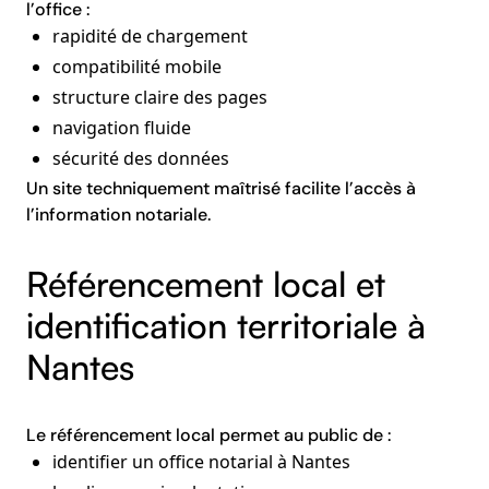
l’office :
rapidité de chargement
compatibilité mobile
structure claire des pages
navigation fluide
sécurité des données
Un site techniquement maîtrisé facilite l’accès à
l’information notariale.
Référencement local et
identification territoriale à
Nantes
Le référencement local permet au public de :
identifier un office notarial à Nantes