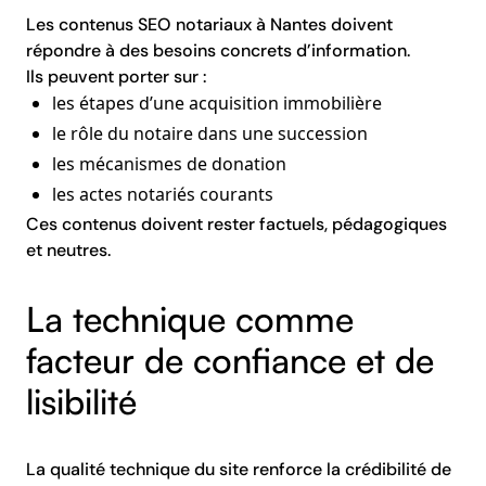
Les contenus SEO notariaux à Nantes doivent
répondre à des besoins concrets d’information.
Ils peuvent porter sur :
les étapes d’une acquisition immobilière
le rôle du notaire dans une succession
les mécanismes de donation
les actes notariés courants
Ces contenus doivent rester factuels, pédagogiques
et neutres.
La technique comme
facteur de confiance et de
lisibilité
La qualité technique du site renforce la crédibilité de