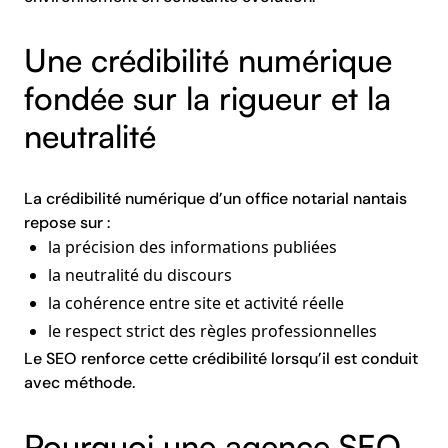
Une crédibilité numérique
fondée sur la rigueur et la
neutralité
La crédibilité numérique d’un office notarial nantais
repose sur :
la précision des informations publiées
la neutralité du discours
la cohérence entre site et activité réelle
le respect strict des règles professionnelles
Le SEO renforce cette crédibilité lorsqu’il est conduit
avec méthode.
Pourquoi une agence SEO