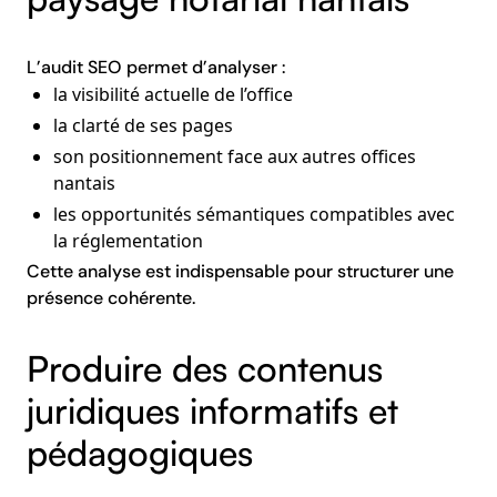
L’audit SEO permet d’analyser :
la visibilité actuelle de l’office
la clarté de ses pages
son positionnement face aux autres offices
nantais
les opportunités sémantiques compatibles avec
la réglementation
Cette analyse est indispensable pour structurer une
présence cohérente.
Produire des contenus
juridiques informatifs et
pédagogiques