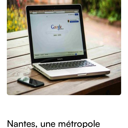
Nantes, une métropole